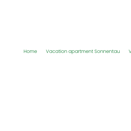
Home
Vacation apartment Sonnentau