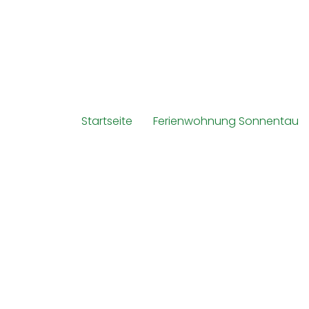
Startseite
Ferienwohnung Sonnentau