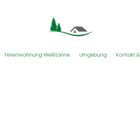
Ferienwohnung Weißtanne
Umgebung
Kontakt &