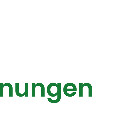
hnungen