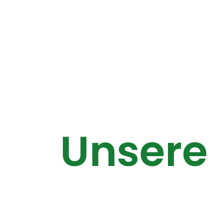
Unsere