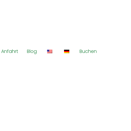
 Anfahrt
Blog
Buchen